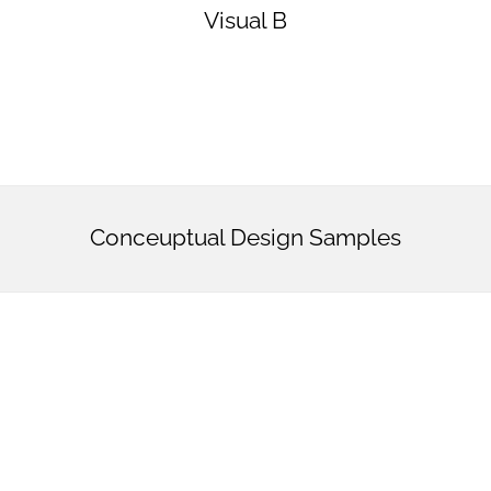
Visual B
Conceuptual Design Samples