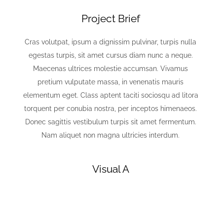
Project Brief
Cras volutpat, ipsum a dignissim pulvinar, turpis nulla
egestas turpis, sit amet cursus diam nunc a neque.
Maecenas ultrices molestie accumsan. Vivamus
pretium vulputate massa, in venenatis mauris
elementum eget. Class aptent taciti sociosqu ad litora
torquent per conubia nostra, per inceptos himenaeos.
Donec sagittis vestibulum turpis sit amet fermentum.
Nam aliquet non magna ultricies interdum.
Visual A