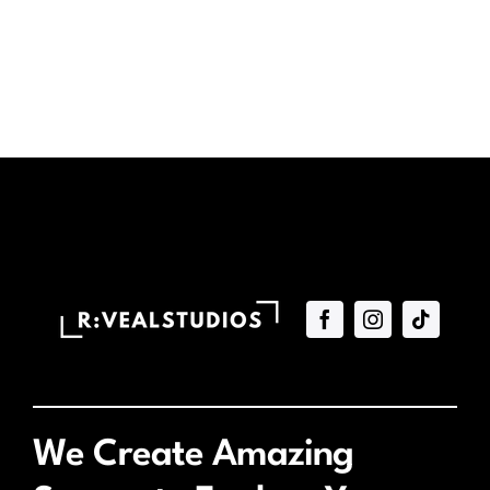
We Create Amazing