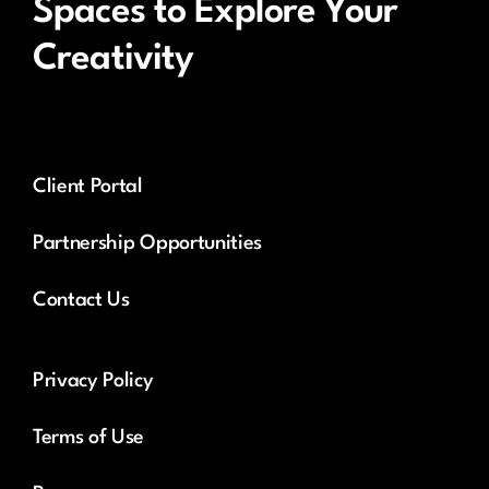
Spaces to Explore Your
Creativity
Client Portal
Partnership Opportunities
Contact Us
Privacy Policy
Terms of Use