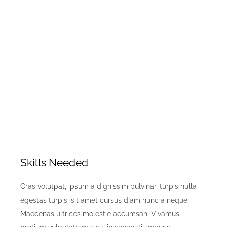
Skills Needed
Cras volutpat, ipsum a dignissim pulvinar, turpis nulla
egestas turpis, sit amet cursus diam nunc a neque.
Maecenas ultrices molestie accumsan. Vivamus